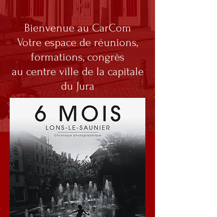
Bienvenue au CarCom
Votre espace de réunions,
formations, congrès
au centre ville de la capitale
du Jura