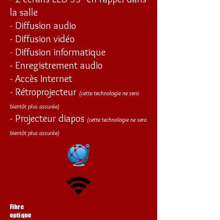
la salle
- Diffusion audio
- Diffusion vidéo
- Diffusion informatique
- Enregistrement audio
- Accès Internet
- Rétroprojecteur
(cette technologie ne sera
bientôt plus assurée)
- Projecteur diapos
(cette technologie ne sera
bientôt plus assurée)
Fibre
optique