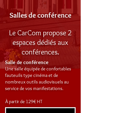
Salles de conférence
Le CarCom propose 2
espaces dédiés aux
conférences.
Salle de conférence
Une salle équipée de confortables
fauteuils type cinéma et de
nombreux outils audiovisuels au
service de vos manifestations.
À partir de 129€ HT