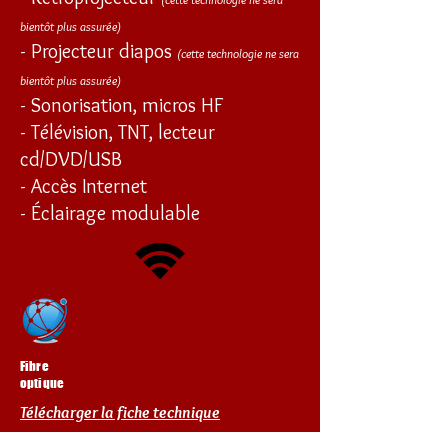
bientôt plus assurée)
- Projecteur diapos
(cette technologie ne sera
bientôt plus assurée)
- Sonorisation, micros HF
- Télévision, TNT, lecteur
cd/DVD/USB
- Accès Internet
- Éclairage modulable
Fibre
optique
Télécharger la fiche technique