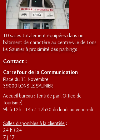
10 salles totalement équipées dans un
bâtiment de caractère au centre-vile de Lons
Le Saunier à proximité des parkings
Contact :
Carrefour de la Communication
Place du 11 Novembre
39000 LONS LE SAUNIER
Accueil bureau
: (entrée par l'Office de
Tourisme)
9h à 12h - 14h à 17h30 du lundi au vendredi
Salles disponibles à la clientèle
:
24 h / 24
7 j / 7