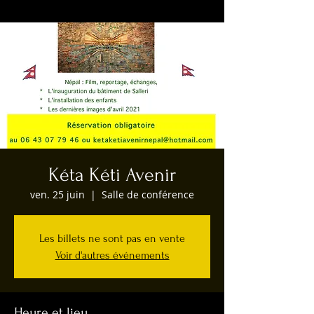
Kéta Kéti Avenir
ven. 25 juin
  |  
Salle de conférence
Les billets ne sont pas en vente
Voir d'autres événements
Heure et lieu