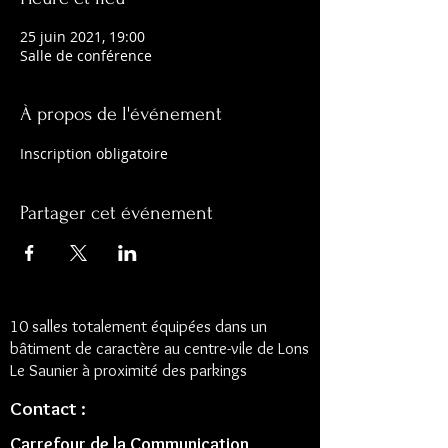
25 juin 2021, 19:00
Salle de conférence
À propos de l'événement
Inscription obligatoire
Partager cet événement
10 salles totalement équipées dans un
bâtiment de caractère au centre-vile de Lons
Le Saunier à proximité des parkings
Contact :
Carrefour de la Communication