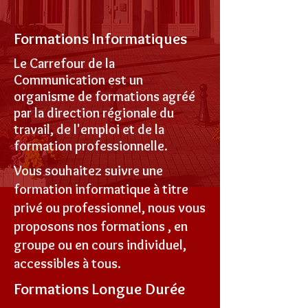
Formations Informatiques
Le Carrefour de la
Communication est un
organisme de formations agréé
par la direction régionale du
travail, de l'emploi et de la
formation professionnelle.
Vous souhaitez suivre une
formation informatique à titre
privé ou professionnel, nous vous
proposons nos formations , en
groupe ou en cours individuel,
accessibles à tous.
Formations Longue Durée