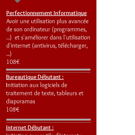
Perfectionnement Informatique
Avoir une utilisation plus avancée
de son ordinateur (programmes,
...) et s'améliorer dans l'utilisation
d'internet (antivirus, télécharger,
...)
108€
Bureautique Débutant :
I
nitiation aux logiciels de
traitement de texte, tableurs et
diaporamas
108€
Internet Débutant :