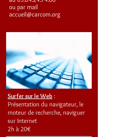
ou par mail
accueil@carcom.org
Surfer sur le Web
:
Présentation du navigateur, le
moteur de recherche, naviguer
sur Internet
2h à 20€