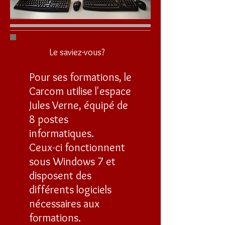
Le saviez-vous?
Pour ses formations, le
Carcom utilise l'espace
Jules Verne, équipé de
8 postes
informatiques.
Ceux-ci fonctionnent
sous Windows 7 et
disposent des
différents logiciels
nécessaires aux
formations.