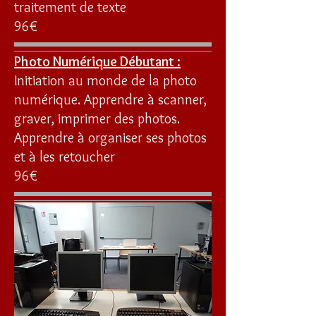
traitement de texte
96€
Photo Numérique Débutant :
Initiation au monde de la photo
numérique. Apprendre à scanner,
graver, imprimer des photos.
Apprendre à organiser ses photos
et à les retoucher
96€