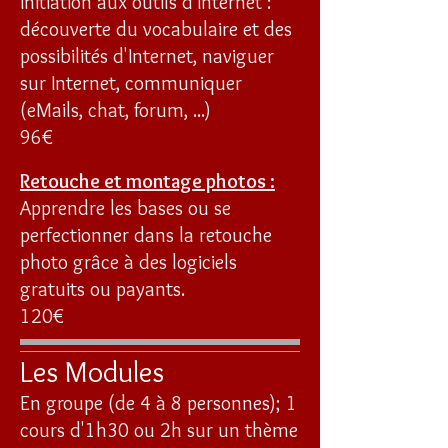
Initiation aux outils d'Internet :
découverte du vocabulaire et des
possibilités d'Internet, naviguer
sur Internet, communiquer
(eMails, chat, forum, ...)
96€
Retouche et montage photos :
Apprendre les bases ou se
perfectionner dans la retouche
photo grâce à des logiciels
gratuits ou payants.
120€
Les Modules
En groupe (de 4 à 8 personnes); 1
cours d'1h30 ou 2h sur un thème