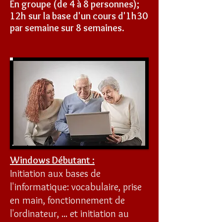
En groupe (de 4 à 8 personnes);
12h sur la base d'un cours d'1h30
par semaine sur 8 semaines.
Windows Débutant :
Initiation aux bases de
l'informatique: vocabulaire, prise
en main, fonctionnement de
l'ordinateur, ... et initiation au