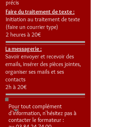
précis
Faire du traitement de texte :
Initiation au traitement de texte
(faire un courrier type)
2 heures à 20€
La messagerie :
Savoir envoyer et recevoir des
emails, insérer des pièces jointes,
organiser ses mails et ses
contacts
2h à 20€
Pour tout complément
d'information, n'hésitez pas à
contacter le formateur :
au
03.84.24.74.00